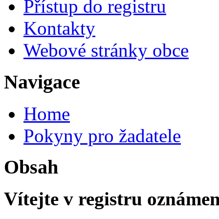
Přístup do registru
Kontakty
Webové stránky obce
Navigace
Home
Pokyny pro žadatele
Obsah
Vítejte v registru oznámení 