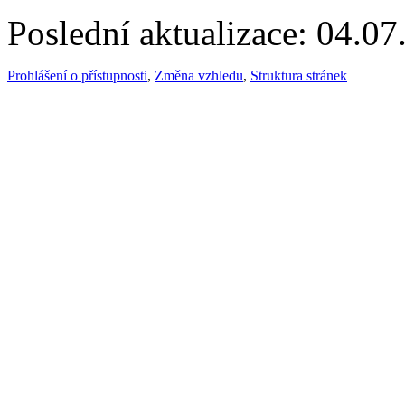
Poslední aktualizace: 04.0
Prohlášení o přístupnosti
,
Změna vzhledu
,
Struktura stránek