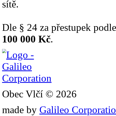
sítě.
Dle § 24 za přestupek podle
100 000 Kč
.
Obec Vlčí © 2026
made by
Galileo Corporation