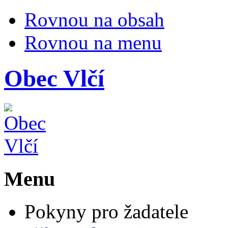
Rovnou na obsah
Rovnou na menu
Obec
Vlčí
Menu
Pokyny pro žadatele